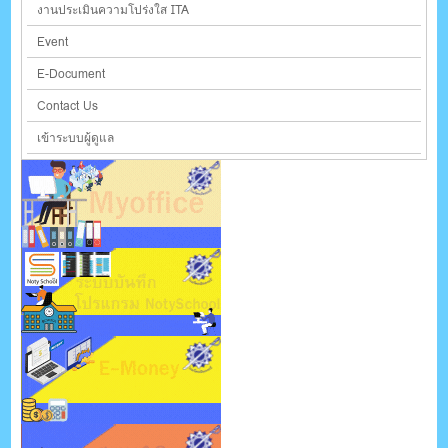
งานประเมินความโปร่งใส ITA
Event
E-Document
Contact Us
เข้าระบบผู้ดูแล