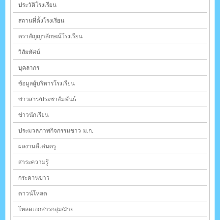
ประวัติโรงเรียน
สถานที่ตั้งโรงเรียน
ตราสัญญาลักษณ์โรงเรียน
วิสัยทัศน์
บุคลากร
ข้อมูลผู้บริหารโรงเรียน
ข่าวสาร/ประชาสัมพันธ์
ข่าวนักเรียน
ประมวลภาพกิจกรรมชาว ม.ก.
ผลงานดีเด่นครู
สาระความรู้
กระดานข่าว
ดาวน์โหลด
โหลดเอกสารกลุ่ม/ฝ่าย