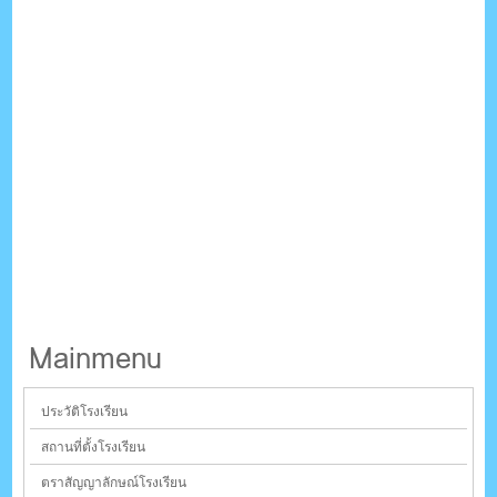
Mainmenu
ประวัติโรงเรียน
สถานที่ตั้งโรงเรียน
ตราสัญญาลักษณ์โรงเรียน