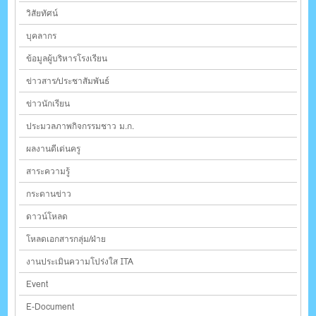
วิสัยทัศน์
บุคลากร
ข้อมูลผู้บริหารโรงเรียน
ข่าวสาร/ประชาสัมพันธ์
ข่าวนักเรียน
ประมวลภาพกิจกรรมชาว ม.ก.
ผลงานดีเด่นครู
สาระความรู้
กระดานข่าว
ดาวน์โหลด
โหลดเอกสารกลุ่ม/ฝ่าย
งานประเมินความโปร่งใส ITA
Event
E-Document