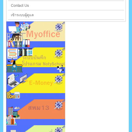
Contact Us
เข้าระบบผู้ดูแล