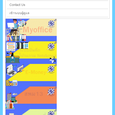
Contact Us
เข้าระบบผู้ดูแล