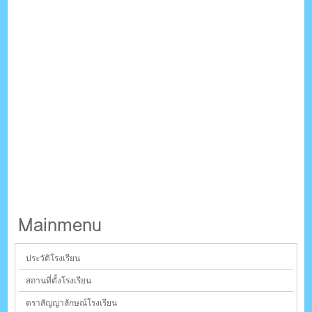
Mainmenu
ประวัติโรงเรียน
สถานที่ตั้งโรงเรียน
ตราสัญญาลักษณ์โรงเรียน