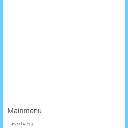
Mainmenu
ประวัติโรงเรียน