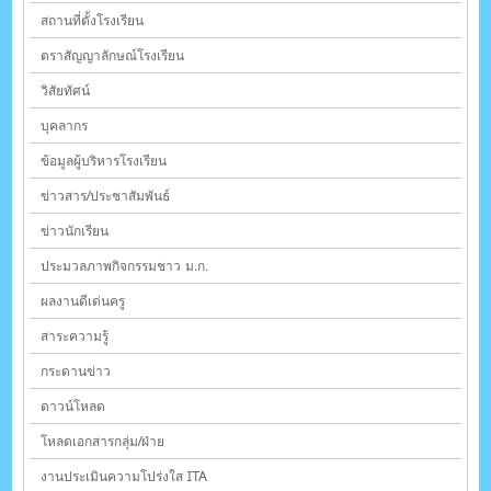
สถานที่ตั้งโรงเรียน
ตราสัญญาลักษณ์โรงเรียน
วิสัยทัศน์
บุคลากร
ข้อมูลผู้บริหารโรงเรียน
ข่าวสาร/ประชาสัมพันธ์
ข่าวนักเรียน
ประมวลภาพกิจกรรมชาว ม.ก.
ผลงานดีเด่นครู
สาระความรู้
กระดานข่าว
ดาวน์โหลด
โหลดเอกสารกลุ่ม/ฝ่าย
งานประเมินความโปร่งใส ITA