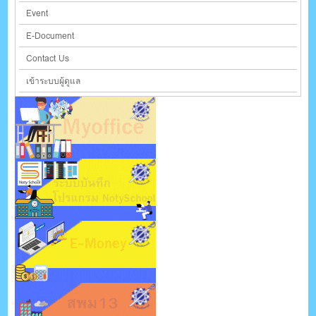
Event
E-Document
Contact Us
เข้าระบบผู้ดูแล