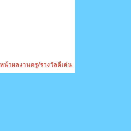
หน้าผลงานครู/รางวัลดีเด่น