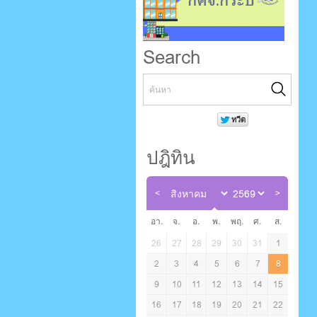
Search
ปฎิทิน
อา.
จ.
อ.
พ.
พฤ.
ศ.
ส.
26
27
28
29
30
31
1
2
3
4
5
6
7
8
9
10
11
12
13
14
15
16
17
18
19
20
21
22