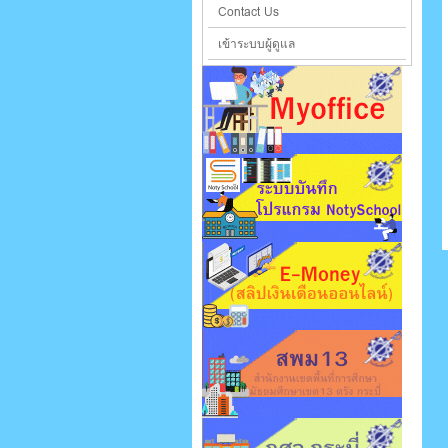
Contact Us
เข้าระบบผู้ดูแล