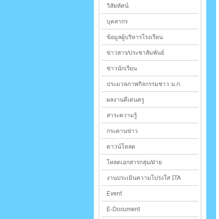
วิสัยทัศน์
บุคลากร
ข้อมูลผู้บริหารโรงเรียน
ข่าวสาร/ประชาสัมพันธ์
ข่าวนักเรียน
ประมวลภาพกิจกรรมชาว ม.ก.
ผลงานดีเด่นครู
สาระความรู้
กระดานข่าว
ดาวน์โหลด
โหลดเอกสารกลุ่ม/ฝ่าย
งานประเมินความโปร่งใส ITA
Event
E-Document