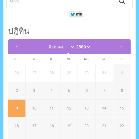
ปฎิทิน
อา.
จ.
อ.
พ.
พฤ.
ศ.
ส.
26
27
28
29
30
31
1
2
3
4
5
6
7
8
9
10
11
12
13
14
15
16
17
18
19
20
21
22