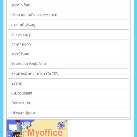
ข่าวนักเรียน
ประมวลภาพกิจกรรมชาว ม.ก.
ผลงานดีเด่นครู
สาระความรู้
กระดานข่าว
ดาวน์โหลด
โหลดเอกสารกลุ่ม/ฝ่าย
งานประเมินความโปร่งใส ITA
Event
E-Document
Contact Us
เข้าระบบผู้ดูแล