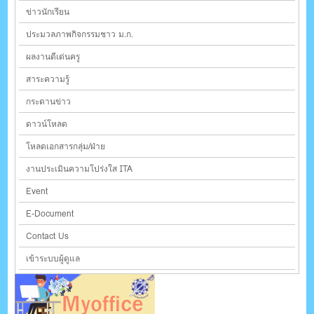
ข่าวนักเรียน
ประมวลภาพกิจกรรมชาว ม.ก.
ผลงานดีเด่นครู
สาระความรู้
กระดานข่าว
ดาวน์โหลด
โหลดเอกสารกลุ่ม/ฝ่าย
งานประเมินความโปร่งใส ITA
Event
E-Document
Contact Us
เข้าระบบผู้ดูแล