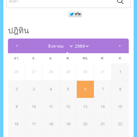
ปฎิทิน
อา.
จ.
อ.
พ.
พฤ.
ศ.
ส.
26
27
28
29
30
31
1
2
3
4
5
6
7
8
9
10
11
12
13
14
15
16
17
18
19
20
21
22