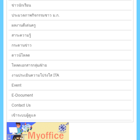
ข่าวนักเรียน
ประมวลภาพกิจกรรมชาว ม.ก.
ผลงานดีเด่นครู
สาระความรู้
กระดานข่าว
ดาวน์โหลด
โหลดเอกสารกลุ่ม/ฝ่าย
งานประเมินความโปร่งใส ITA
Event
E-Document
Contact Us
เข้าระบบผู้ดูแล