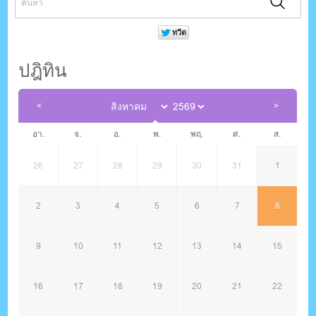
ปฎิทิน
อา.
จ.
อ.
พ.
พฤ.
ศ.
ส.
26
27
28
29
30
31
1
2
3
4
5
6
7
8
9
10
11
12
13
14
15
16
17
18
19
20
21
22