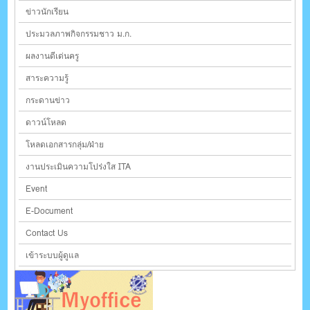
ข่าวนักเรียน
ประมวลภาพกิจกรรมชาว ม.ก.
ผลงานดีเด่นครู
สาระความรู้
กระดานข่าว
ดาวน์โหลด
โหลดเอกสารกลุ่ม/ฝ่าย
งานประเมินความโปร่งใส ITA
Event
E-Document
Contact Us
เข้าระบบผู้ดูแล