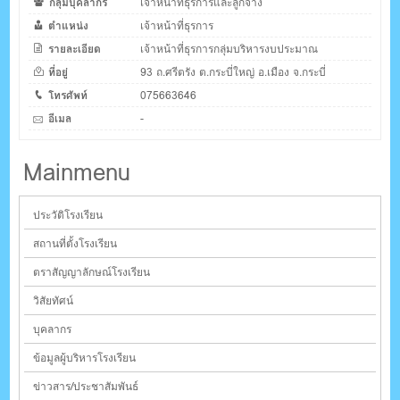
กลุ่มบุคลากร
เจ้าหน้าที่ธุรการและลูกจ้าง
ตำแหน่ง
เจ้าหน้าที่ธุรการ
รายละเอียด
เจ้าหน้าที่ธุรการกลุ่มบริหารงบประมาณ
ที่อยู่
93 ถ.ศรีตรัง ต.กระบี่ใหญ่ อ.เมือง จ.กระบี่
โทรศัพท์
075663646
อีเมล
-
Mainmenu
ประวัติโรงเรียน
สถานที่ตั้งโรงเรียน
ตราสัญญาลักษณ์โรงเรียน
วิสัยทัศน์
บุคลากร
ข้อมูลผู้บริหารโรงเรียน
ข่าวสาร/ประชาสัมพันธ์