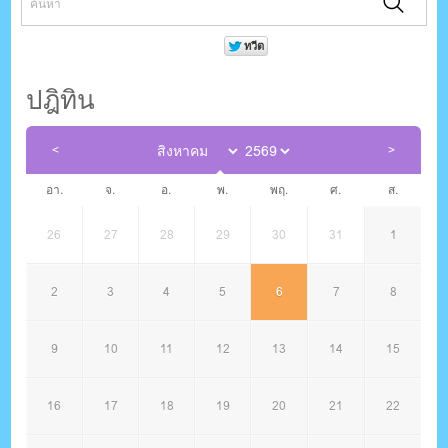
ปฎิทิน
อา.
จ.
อ.
พ.
พฤ.
ศ.
ส.
26
27
28
29
30
31
1
2
3
4
5
6
7
8
9
10
11
12
13
14
15
16
17
18
19
20
21
22