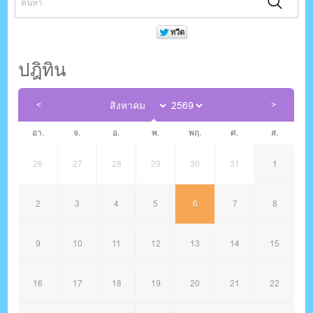
ปฎิทิน
อา.
จ.
อ.
พ.
พฤ.
ศ.
ส.
26
27
28
29
30
31
1
2
3
4
5
6
7
8
9
10
11
12
13
14
15
16
17
18
19
20
21
22