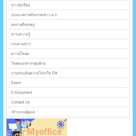
ข่าวนักเรียน
ประมวลภาพกิจกรรมชาว ม.ก.
ผลงานดีเด่นครู
สาระความรู้
กระดานข่าว
ดาวน์โหลด
โหลดเอกสารกลุ่ม/ฝ่าย
งานประเมินความโปร่งใส ITA
Event
E-Document
Contact Us
เข้าระบบผู้ดูแล