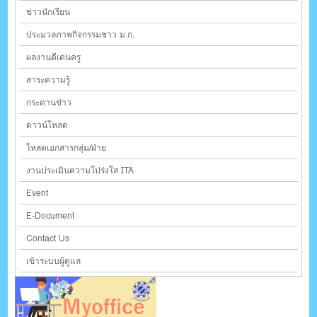
ข่าวนักเรียน
ประมวลภาพกิจกรรมชาว ม.ก.
ผลงานดีเด่นครู
สาระความรู้
กระดานข่าว
ดาวน์โหลด
โหลดเอกสารกลุ่ม/ฝ่าย
งานประเมินความโปร่งใส ITA
Event
E-Document
Contact Us
เข้าระบบผู้ดูแล