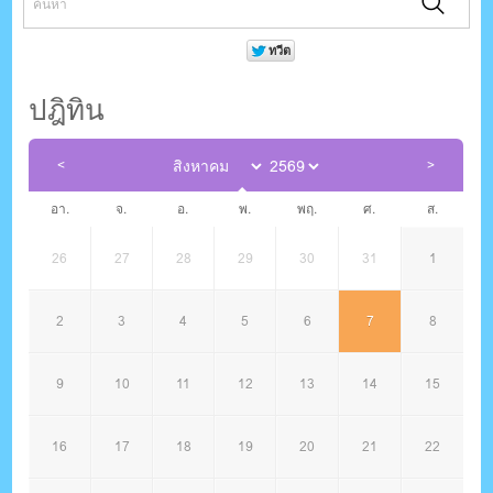
ปฎิทิน
อา.
จ.
อ.
พ.
พฤ.
ศ.
ส.
26
27
28
29
30
31
1
2
3
4
5
6
7
8
9
10
11
12
13
14
15
16
17
18
19
20
21
22