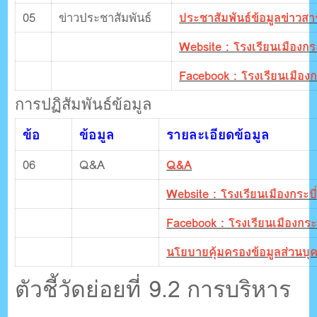
05
ข่าวประชาสัมพันธ์
ประชาสัมพันธ์ข้อมูลข่าวสา
Website : โรงเรียนเมืองกระ
Facebook : โรงเรียนเมืองกร
การปฏิสัมพันธ์ข้อมูล
ข้อ
ข้อมูล
รายละเอียดข้อมูล
06
Q&A
Q&A
Website : โรงเรียนเมืองกระบี
Facebook : โรงเรียนเมืองกระบ
นโยบายคุ้มครองข้อมูลส่วนบุ
ตัวชี้วัดย่อยที่ 9.2 การบริหาร