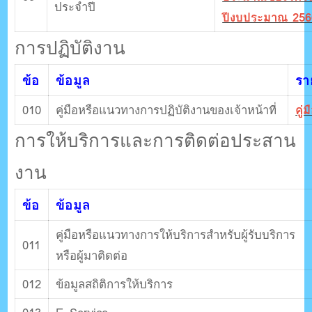
ประจำปี
ปีงบประมาณ 256
การปฏิบัติงาน
ข้อ
ข้อมูล
รา
010
คู่มือหรือแนวทางการปฏิบัติงานของเจ้าหน้าที่
คู่
การให้บริการและการติดต่อประสาน
งาน
ข้อ
ข้อมูล
คู่มือหรือแนวทางการให้บริการสําหรับผู้รับบริการ
011
หรือผู้มาติดต่อ
012
ข้อมูลสถิติการให้บริการ