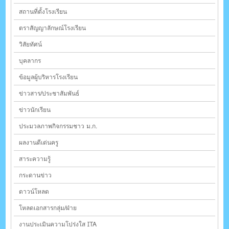
สถานที่ตั้งโรงเรียน
ตราสัญญาลักษณ์โรงเรียน
วิสัยทัศน์
บุคลากร
ข้อมูลผู้บริหารโรงเรียน
ข่าวสาร/ประชาสัมพันธ์
ข่าวนักเรียน
ประมวลภาพกิจกรรมชาว ม.ก.
ผลงานดีเด่นครู
สาระความรู้
กระดานข่าว
ดาวน์โหลด
โหลดเอกสารกลุ่ม/ฝ่าย
งานประเมินความโปร่งใส ITA