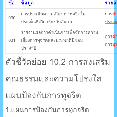
ข้อ
ข้อมูล
รายละ
การประเมินความเสี่ยงการทุจริตใน
การปร
030
ประเด็นที่เกี่ยวข้องกับสินบน
ประเด็
รายงานผลการดําเนินการเพื่อจัดการความ
การดํา
031
เสี่ยงการทุจริตและประพฤติมิชอบ
การทุ
ประจําปี
ตัวชี้วัดย่อย 10.2 การส่งเสริม
คุณธรรมและความโปร่งใส
แผนป้องกันการทุจริต
1.แผนการป้องกันการทุกจริต