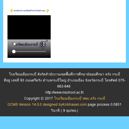
โรงเรียนเมืองกระบี่ สังกัดสำนักงานเขตพื้นที่การศึกษามัธยมศึกษา ตรัง กระบี่
ที่อยู่ เลขที่ 93 ถนนศรีตรัง ตำบลกระบี่ใหญ่ อำเภอเมือง จังหวัดกระบี่ โทรศัพท์ 075-
663-646
http://www.mschool.ac.th
Copyright © 2017
โรงเรียนเมืองกระบี่ สพม ตรัง กระบี่
GCMS Version 14.0.0 designed by
Kotchasan.com
page process
0.0851
วินาที (
9
quries.)