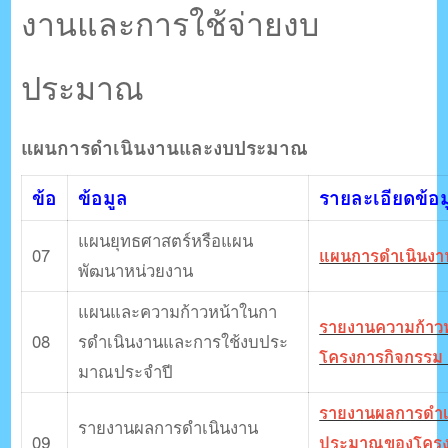
งานและการใช้จ่ายงบ
ประมาณ
แผนการดําเนินงานและงบประมาณ
ข้อ
ข้อมูล
รายละเอียดข้อม
แผนยุทธศาสตร์หรือแผน
07
แผนการดำเนินงา
พัฒนาหน่วยงาน
แผนและความก้าวหน้าในกา
รายงานความก้าว
08
รดําเนินงานและการใช้งบประ
โครงการกิจกรรม
มาณประจําปี
รายงานผลการดำเ
รายงานผลการดำเนินงาน
09
ประมาณของโครง