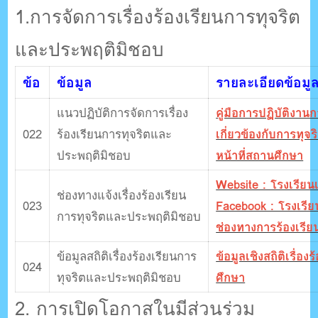
1.การจัดการเรื่องร้องเรียนการทุจริต
และประพฤติมิชอบ
ข้อ
ข้อมูล
รายละเอียดข้อมู
แนวปฏิบัติการจัดการเรื่อง
คู่มือการปฏิบัติงานก
022
ร้องเรียนการทุจริตและ
เกี่ยวข้องกับการทุ
ประพฤติมิชอบ
หน้าที่สถานศึกษา
Website : โรงเรียนเ
ช่องทางแจ้งเรื่องร้องเรียน
023
Facebook : โรงเรียน
การทุจริตและประพฤติมิชอบ
ช่องทางการร้องเรีย
ข้อมูลสถิติเรื่องร้องเรียนการ
ข้อมูลเชิงสถิติเรื่อ
024
ทุจริตและประพฤติมิชอบ
ศึกษา
2. การเปิดโอกาสในมีส่วนร่วม