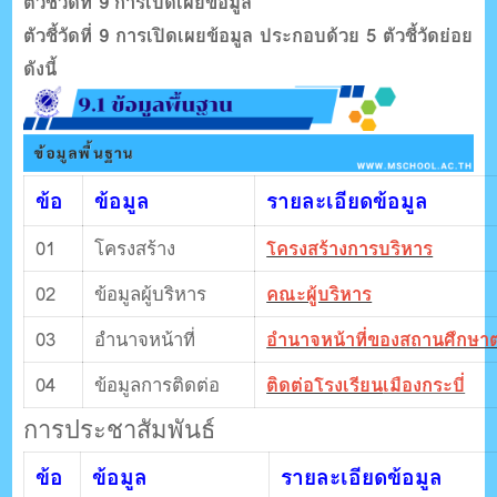
ตัวชี้วัดที่ 9 การเปิดเผยข้อมูล
ตัวชี้วัดที่ 9 การเปิดเผยข้อมูล ประกอบด้วย 5 ตัวชี้วัดย่อย
ดังนี้
ข้อ
ข้อมูล
รายละเอียดข้อมูล
01
โครงสร้าง
โครงสร้างการบริหาร
02
ข้อมูลผู้บริหาร
คณะผู้บริหาร
03
อำนาจหน้าที่
อำนาจหน้าที่ของสถานศึกษ
04
ข้อมูลการติดต่อ
ติดต่อโรงเรียน
เมืองกระบี่
การประชาสัมพันธ์
ข้อ
ข้อมูล
รายละเอียดข้อมูล