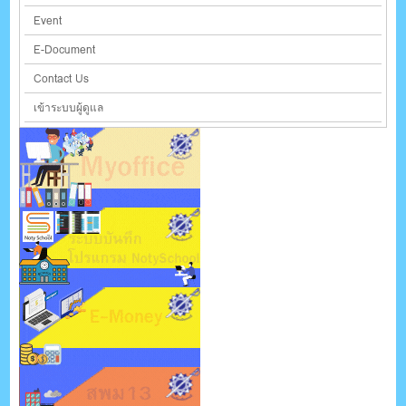
Event
E-Document
Contact Us
เข้าระบบผู้ดูแล