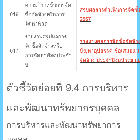
ความก้าวหน้าการจัด
สรุปผลการดําเนินการจัดซ
016
ซื้อจัดจ้างหรือการ
2567
จัดหาพัสดุ
รายงานสรุปผลการ
รายงานผลการจัดซื้อจัดจ้า
จัดซื้อจัดจ้างหรือ
017
ปัญหาอุปสรรค ข้อเสนอแนะ
การจัดหาพัสดุประจํา
จัดจ้าง ประจำปีงบประมา
ปี
ตัวชี้วัดย่อยที่ 9.4 การบริหาร
และพัฒนาทรัพยากรบุคคล
การบริหารและพัฒนาทรัพยาการ
บุคคล