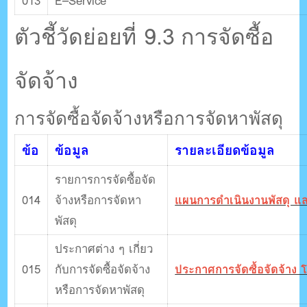
013
E–Service
ตัวชี้วัดย่อยที่ 9.3 การจัดซื้อ
จัดจ้าง
การจัดซื้อจัดจ้างหรือการจัดหาพัสดุ
ข้อ
ข้อมูล
รายละเอียดข้อมูล
รายการการจัดซื้อจัด
014
จ้างหรือการจัดหา
แผนการดำเนินงานพัสดุ 
พัสดุ
ประกาศต่าง ๆ เกี่ยว
015
กับการจัดซื้อจัดจ้าง
ประกาศการจัดซื้อจัดจ้าง โ
หรือการจัดหาพัสดุ