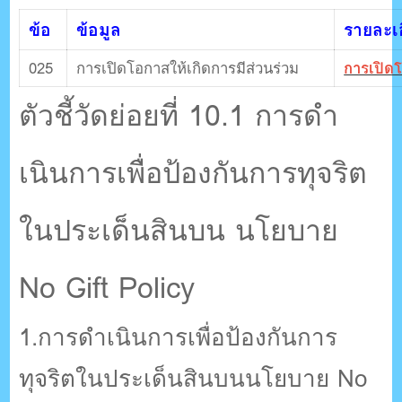
ข้อ
ข้อมูล
รายละเอ
025
การเปิดโอกาสให้เกิดการมีส่วนร่วม
การเปิดโ
ตัวชี้วัดย่อยที่ 10.1 การดํา
เนินการเพื่อป้องกันการทุจริต
ในประเด็นสินบน นโยบาย
No Gift Policy
1.การดําเนินการเพื่อป้องกันการ
ทุจริตในประเด็นสินบนนโยบาย No