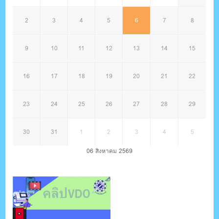
2
3
4
5
6
7
8
9
10
11
12
13
14
15
16
17
18
19
20
21
22
23
24
25
26
27
28
29
30
31
1
2
3
4
5
06 สิงหาคม 2569