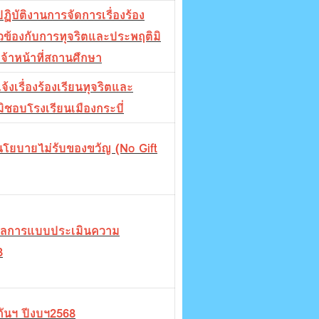
ปฏิบัติงานการจัดการเรื่องร้อง
่ยวข้องกับการทุจริตและประพฤติมิ
้าหน้าที่สถานศึกษา
้งเรื่องร้องเรียนทุจริตและ
ิชอบโรงเรียนเมืองกระบี่
โยบายไม่รับของขวัญ (No Gift
ลการแบบประเมินความ
8
ันฯ ปีงบฯ2568