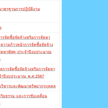
ือมาตรฐานการปฏิบัติงาน
e
รจัดซื้อจัดจ้างหรือการจัดหา
ะความก้าวหน้าการจัดซื้อจัดจ้าง
จัดหาพัสดุ ประจำปีงบประมาณ
8
การจัดซื้อจัดจ้างหรือการจัดหา
ะจำปีงบประมาณ พ.ศ.2567
ริหารและพัฒนาทรัพยากรบุคคล
ริยธรรม และการขับเคลื่อน
ม