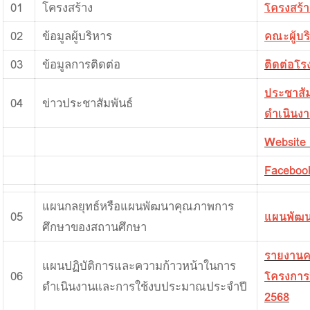
01
โครงสร้าง
โครงสร้า
02
ข้อมูลผู้บริหาร
คณะผู้บร
03
ข้อมูลการติดต่อ
ติดต่อโรง
ประชาสัม
04
ข่าวประชาสัมพันธ์
ดำเนินงา
Website 
Facebook
แผนกลยุทธ์หรือแผนพัฒนาคุณภาพการ
05
แผนพัฒน
ศึกษาของสถานศึกษา
รายงานค
แผนปฏิบัติการและความก้าวหน้าในการ
06
โครงการ
ดำเนินงานและการใช้งบประมาณประจำปี
2568