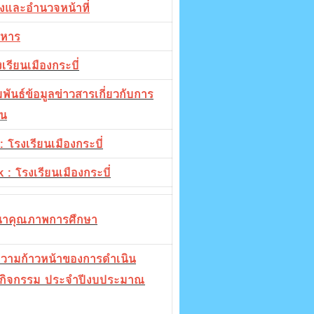
งและอำนวจหน้าที่
ิหาร
เรียนเมืองกระบี่
พันธ์ข้อมูลข่าวสารเกี่ยวกับการ
น
: โรงเรียนเมืองกระบี่
 : โรงเรียนเมืองกระบี่
าคุณภาพการศึกษา
วามก้าวหน้าของการดำเนิน
กิจกรรม ประจำปีงบประมาณ