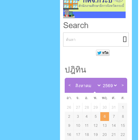
Search
ปฎิทิน
อา.
จ.
อ.
พ.
พฤ.
ศ.
ส.
26
27
28
29
30
31
1
2
3
4
5
6
7
8
9
10
11
12
13
14
15
16
17
18
19
20
21
22