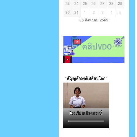
23
24
25
26
27
28
29
30
31
1
2
3
4
5
06 สิงหาคม 2569