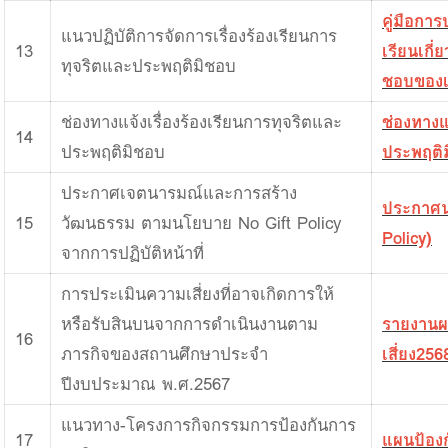
คู่มือการ
แนวปฏิบัติการจัดการเรื่องร้องเรียนการ
13
เรียนเกี
ทุจริตและประพฤติมิชอบ
ชอบของเจ
ช่องทางแจ้งเรื่องร้องเรียนการทุจริตและ
ช่องทางแจ
14
ประพฤติมิชอบ
ประพฤติม
ประกาศเจตนารมณ์และการสร้าง
ประกาศน
15
วัฒนธรรม ตามนโยบาย No Gift Policy
Policy)
จากการปฏิบัติหน้าที่
การประเมินความเสี่ยงที่อาจเกิดการให้
หรือรับสินบนจากการดำเนินงานตาม
รายงานผ
16
ภารกิจของสถานศึกษาประจำ
เสี่ยง256
ปีงบประมาณ พ.ศ.2567
แนวทาง-โครงการกิจกรรมการป้องกันการ
17
แผนป้องก