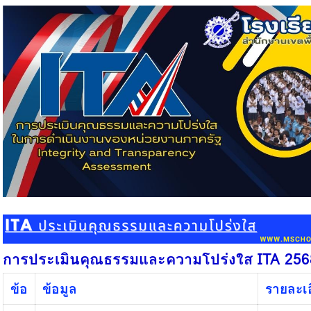
การประเมินคุณธรรมและความโปร่งใส ITA 256
ข้อ
ข้อมูล
รายละเอ