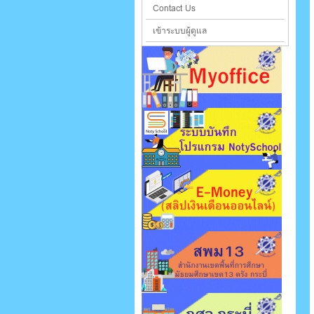
Contact Us
เข้าระบบผู้ดูแล