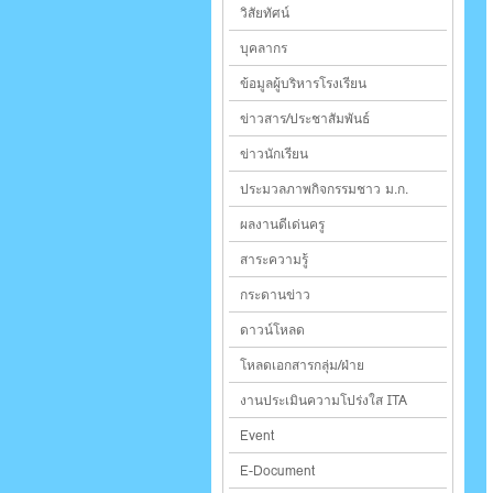
วิสัยทัศน์
บุคลากร
ข้อมูลผู้บริหารโรงเรียน
ข่าวสาร/ประชาสัมพันธ์
ข่าวนักเรียน
ประมวลภาพกิจกรรมชาว ม.ก.
ผลงานดีเด่นครู
สาระความรู้
กระดานข่าว
ดาวน์โหลด
โหลดเอกสารกลุ่ม/ฝ่าย
งานประเมินความโปร่งใส ITA
Event
E-Document