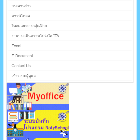
กระดานข่าว
ดาวน์โหลด
โหลดเอกสารกลุ่ม/ฝ่าย
งานประเมินความโปร่งใส ITA
Event
E-Document
Contact Us
เข้าระบบผู้ดูแล