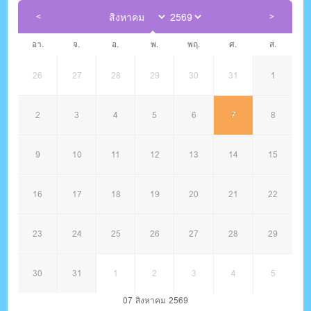
อา.
จ.
อ.
พ.
พฤ.
ศ.
ส.
26
27
28
29
30
31
1
2
3
4
5
6
7
8
9
10
11
12
13
14
15
16
17
18
19
20
21
22
23
24
25
26
27
28
29
30
31
1
2
3
4
5
07 สิงหาคม 2569