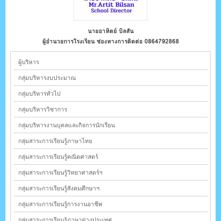
นางวนัชพร วัชรเฉลิม
นายอาทิตย์ บิลสัน
รอง ผอ.กลุ่มบริหารทั่วไป ช่องทางการติดต่อ 0814232461
ผู้อำนวยการโรงเรียน ช่องทางการติดต่อ 0864792868
ผู้บริหาร
กลุ่มบริหารงบประมาณ
กลุ่มบริหารทั่วไป
กลุ่มบริหารวิชาการ
กลุ่มบริหารงานบุคลและกิจการนักเรียน
กลุ่มสาระการเรียนรู้ภาษาไทย
กลุ่มสาระการเรียนรู้คณิตศาสตร์
กลุ่มสาระการเรียนรู้วิทยาศาสตร์ฯ
กลุ่มสาระการเรียนรู้สังคมศึกษาฯ
กลุ่มสาระการเรียนรู้การงานอาชีพ
กลุ่มสาระการเรียนรู้ภาษาต่างประเทศ