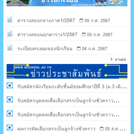
ตารางสอบกลางภาค1/2567
05 ก.ค. 2567
ตารางสอบนอกตาราง1/2567
05 ก.ค. 2567
ระเบียบทรงผมของนักเรียน
04 ก.ค. 2567
อ่านต่อ
รับสมัครนักเรียนระดับชั้นมัธยมศึกษาปีที่ 3 (ม.3 เดิม)
รับสมัครบุคคลเพื่อเลือกสรรเป็นลูกจ้างชั่วคราว
13 ม.ค. 2568
รับสมัครบุคคลเพื่อเลือกสรรเป็นลูกจ้างชั่วคราว
13 ม.ค. 2568
ผลการคัดเลือกสรรเป็นลูกจ้างชั่วคราว
03 ม.ค. 2568
05 ส.ค.