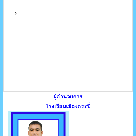
ผู้อำนวยการ
โรงเรียนเมืองกระบี่