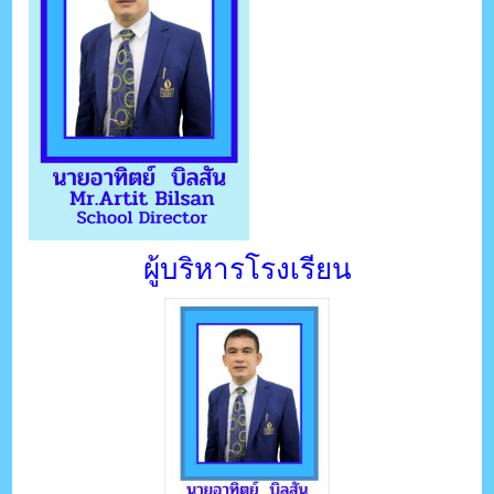
ผู้บริหารโรงเรียน