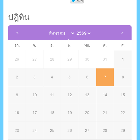
ปฎิทิน
อา.
จ.
อ.
พ.
พฤ.
ศ.
ส.
26
27
28
29
30
31
1
2
3
4
5
6
7
8
9
10
11
12
13
14
15
16
17
18
19
20
21
22
23
24
25
26
27
28
29