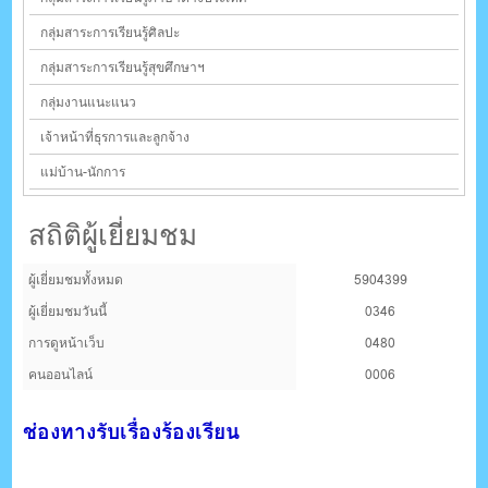
กลุ่มสาระการเรียนรู้ศิลปะ
กลุ่มสาระการเรียนรู้สุขศึกษาฯ
กลุ่มงานแนะแนว
เจ้าหน้าที่ธุรการและลูกจ้าง
แม่บ้าน-นักการ
สถิติผู้เยี่ยมชม
ผู้เยี่ยมชมทั้งหมด
5904399
ผู้เยี่ยมชมวันนี้
0346
การดูหน้าเว็บ
0480
คนออนไลน์
0006
ช่องทางรับเรื่องร้องเรียน