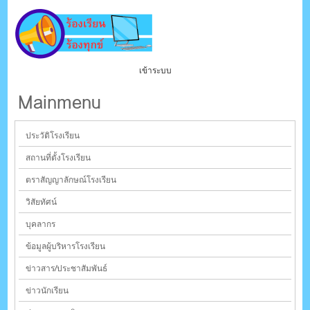
เข้าระบบ
Mainmenu
ประวัติโรงเรียน
สถานที่ตั้งโรงเรียน
ตราสัญญาลักษณ์โรงเรียน
วิสัยทัศน์
บุคลากร
ข้อมูลผู้บริหารโรงเรียน
ข่าวสาร/ประชาสัมพันธ์
ข่าวนักเรียน