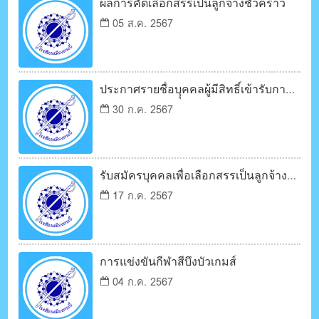
ผลการคัดเลือกสรรเป็นลูกจ้างชั่วคราว
05 ส.ค. 2567
ประกาศรายชื่อบุุคคลผู้มีสิทธิ์เข้ารับการ
เลือกสรรเป็นลูกจ้างชั่วคราว
30 ก.ค. 2567
รับสมัครบุคคลเพื่อเลือกสรรเป็นลูกจ้าง
ชั่วคราว
17 ก.ค. 2567
การแข่งขันกีฬาสีบึงบัวเกมส์
04 ก.ค. 2567