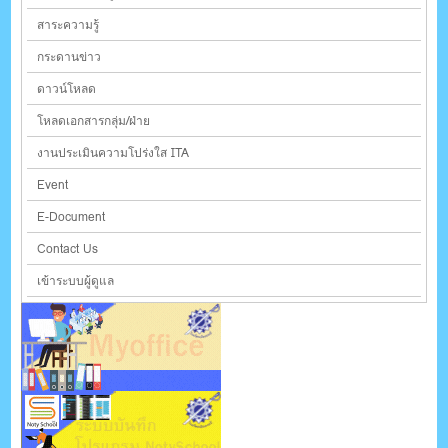
สาระความรู้
กระดานข่าว
ดาวน์โหลด
โหลดเอกสารกลุ่ม/ฝ่าย
งานประเมินความโปร่งใส ITA
Event
E-Document
Contact Us
เข้าระบบผู้ดูแล