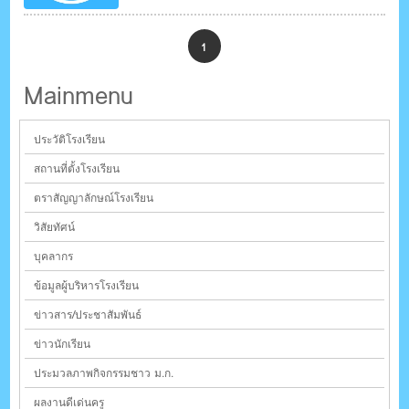
1
Mainmenu
ประวัติโรงเรียน
สถานที่ตั้งโรงเรียน
ตราสัญญาลักษณ์โรงเรียน
วิสัยทัศน์
บุคลากร
ข้อมูลผู้บริหารโรงเรียน
ข่าวสาร/ประชาสัมพันธ์
ข่าวนักเรียน
ประมวลภาพกิจกรรมชาว ม.ก.
ผลงานดีเด่นครู