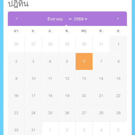
ปฎิทิน
อา.
จ.
อ.
พ.
พฤ.
ศ.
ส.
26
27
28
29
30
31
1
2
3
4
5
6
7
8
9
10
11
12
13
14
15
16
17
18
19
20
21
22
23
24
25
26
27
28
29
30
31
1
2
3
4
5