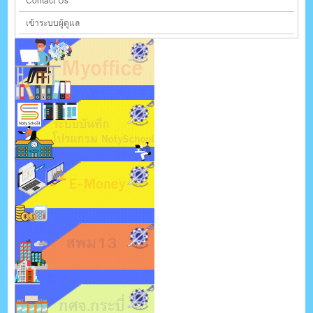
Contact Us
เข้าระบบผู้ดูแล