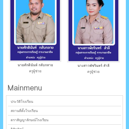
นายศักดินันท์ กลับกลาย
นางสาวพัชรินทร์ สำลี
ครูผู้ช่วย
ครูผู้ช่วย
Mainmenu
ประวัติโรงเรียน
สถานที่ตั้งโรงเรียน
ตราสัญญาลักษณ์โรงเรียน