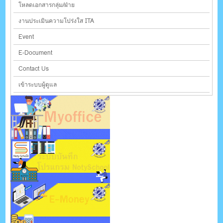
โหลดเอกสารกลุ่ม/ฝ่าย
งานประเมินความโปร่งใส ITA
Event
E-Document
Contact Us
เข้าระบบผู้ดูแล