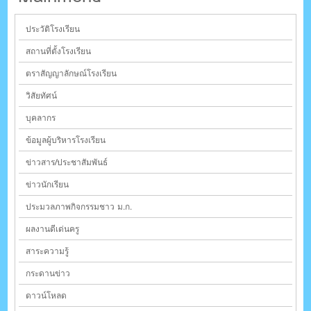
ประวัติโรงเรียน
สถานที่ตั้งโรงเรียน
ตราสัญญาลักษณ์โรงเรียน
วิสัยทัศน์
บุคลากร
ข้อมูลผู้บริหารโรงเรียน
ข่าวสาร/ประชาสัมพันธ์
ข่าวนักเรียน
ประมวลภาพกิจกรรมชาว ม.ก.
ผลงานดีเด่นครู
สาระความรู้
กระดานข่าว
ดาวน์โหลด