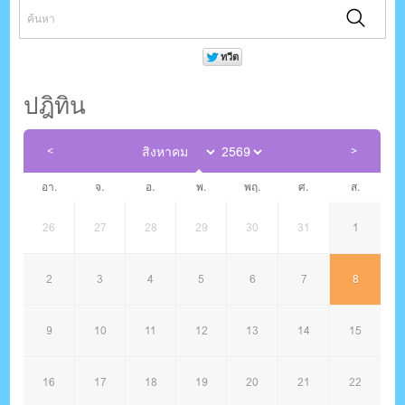
ปฎิทิน
อา.
จ.
อ.
พ.
พฤ.
ศ.
ส.
26
27
28
29
30
31
1
2
3
4
5
6
7
8
9
10
11
12
13
14
15
16
17
18
19
20
21
22