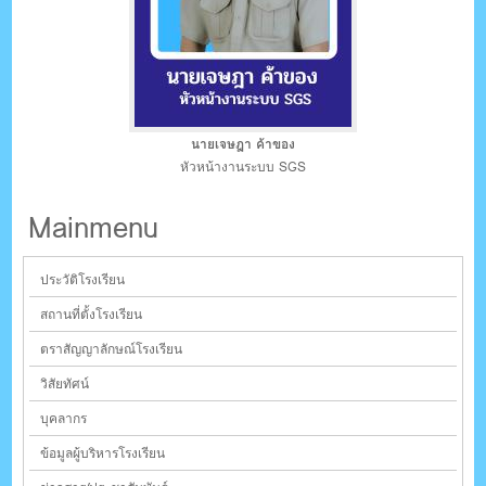
นายเจษฎา ค้าของ
หัวหน้างานระบบ SGS
Mainmenu
ประวัติโรงเรียน
สถานที่ตั้งโรงเรียน
ตราสัญญาลักษณ์โรงเรียน
วิสัยทัศน์
บุคลากร
ข้อมูลผู้บริหารโรงเรียน