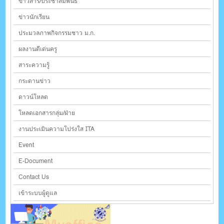
ข่าวสาร/ประชาสัมพันธ์
ข่าวนักเรียน
ประมวลภาพกิจกรรมชาว ม.ก.
ผลงานดีเด่นครู
สาระความรู้
กระดานข่าว
ดาวน์โหลด
โหลดเอกสารกลุ่ม/ฝ่าย
งานประเมินความโปร่งใส ITA
Event
E-Document
Contact Us
เข้าระบบผู้ดูแล