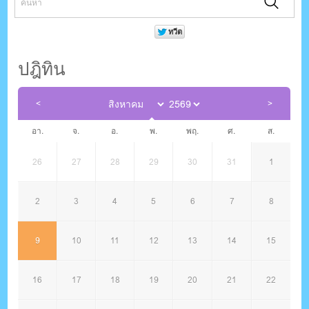
ปฎิทิน
อา.
จ.
อ.
พ.
พฤ.
ศ.
ส.
26
27
28
29
30
31
1
2
3
4
5
6
7
8
9
10
11
12
13
14
15
16
17
18
19
20
21
22