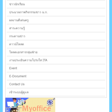
ข่าวนักเรียน
ประมวลภาพกิจกรรมชาว ม.ก.
ผลงานดีเด่นครู
สาระความรู้
กระดานข่าว
ดาวน์โหลด
โหลดเอกสารกลุ่ม/ฝ่าย
งานประเมินความโปร่งใส ITA
Event
E-Document
Contact Us
เข้าระบบผู้ดูแล