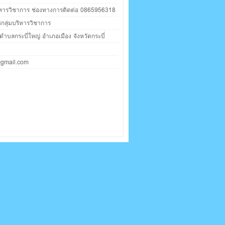
ริหารวิชาการ ช่องทางการติดต่อ 0865956318
กลุ่มบริหารวิชาการ
ตำบลกระบี่ใหญ่ อำเภอเมือง จังหวัดกระบี่
gmail.com