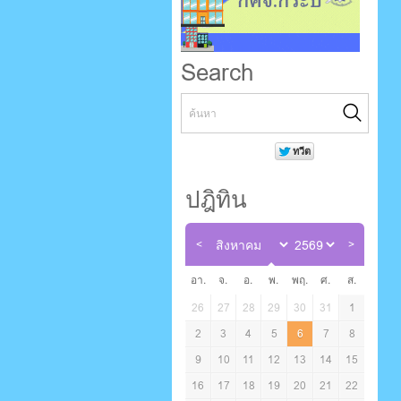
Search
ปฎิทิน
อา.
จ.
อ.
พ.
พฤ.
ศ.
ส.
26
27
28
29
30
31
1
2
3
4
5
6
7
8
9
10
11
12
13
14
15
16
17
18
19
20
21
22