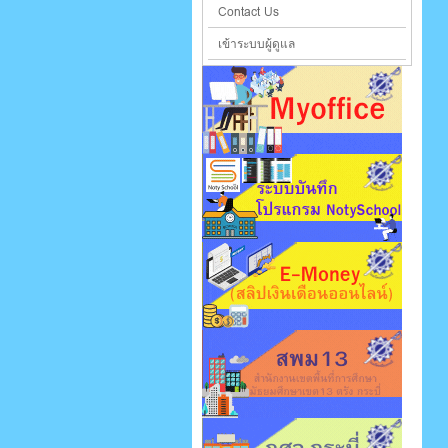
Contact Us
เข้าระบบผู้ดูแล