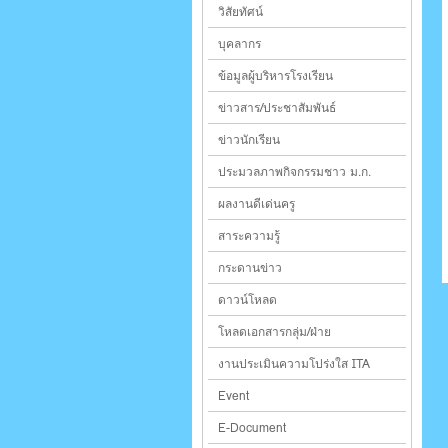
วิสัยทัศน์
บุคลากร
ข้อมูลผู้บริหารโรงเรียน
ข่าวสาร/ประชาสัมพันธ์
ข่าวนักเรียน
ประมวลภาพกิจกรรมชาว ม.ก.
ผลงานดีเด่นครู
สาระความรู้
กระดานข่าว
ดาวน์โหลด
โหลดเอกสารกลุ่ม/ฝ่าย
งานประเมินความโปร่งใส ITA
Event
E-Document