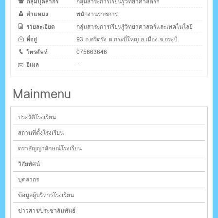
กลุ่มบุคลากร
กลุ่มสาระการเรียนรู้วิทยาศาสตร์ฯ
ตำแหน่ง
พนักงานราชการ
รายละเอียด
กลุ่มสาระการเรียนรู้วิทยาศาสตร์และเทคโนโลยี
ที่อยู่
93 ถ.ศรีตรัง ต.กระบี่ใหญ่ อ.เมือง จ.กระบี่
โทรศัพท์
075663646
อีเมล
-
Mainmenu
ประวัติโรงเรียน
สถานที่ตั้งโรงเรียน
ตราสัญญาลักษณ์โรงเรียน
วิสัยทัศน์
บุคลากร
ข้อมูลผู้บริหารโรงเรียน
ข่าวสาร/ประชาสัมพันธ์