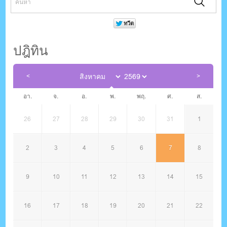
ปฎิทิน
อา.
จ.
อ.
พ.
พฤ.
ศ.
ส.
26
27
28
29
30
31
1
2
3
4
5
6
7
8
9
10
11
12
13
14
15
16
17
18
19
20
21
22