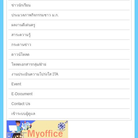
ข่าวนักเรียน
ประมวลภาพกิจกรรมชาว ม.ก.
ผลงานดีเด่นครู
สาระความรู้
กระดานข่าว
ดาวน์โหลด
โหลดเอกสารกลุ่ม/ฝ่าย
งานประเมินความโปร่งใส ITA
Event
E-Document
Contact Us
เข้าระบบผู้ดูแล