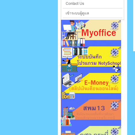
Contact Us
เข้าระบบผู้ดูแล