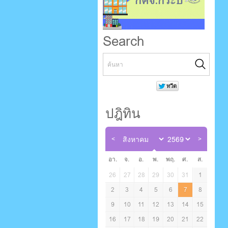
Search
ปฎิทิน
อา.
จ.
อ.
พ.
พฤ.
ศ.
ส.
26
27
28
29
30
31
1
2
3
4
5
6
7
8
9
10
11
12
13
14
15
16
17
18
19
20
21
22