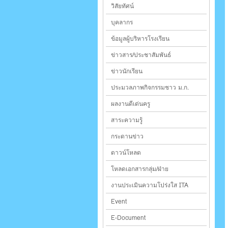
วิสัยทัศน์
บุคลากร
ข้อมูลผู้บริหารโรงเรียน
ข่าวสาร/ประชาสัมพันธ์
ข่าวนักเรียน
ประมวลภาพกิจกรรมชาว ม.ก.
ผลงานดีเด่นครู
สาระความรู้
กระดานข่าว
ดาวน์โหลด
โหลดเอกสารกลุ่ม/ฝ่าย
งานประเมินความโปร่งใส ITA
Event
E-Document