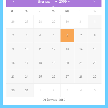
อา.
จ.
อ.
พ.
พฤ.
ศ.
ส.
26
27
28
29
30
31
1
2
3
4
5
6
7
8
9
10
11
12
13
14
15
16
17
18
19
20
21
22
23
24
25
26
27
28
29
30
31
1
2
3
4
5
06 สิงหาคม 2569