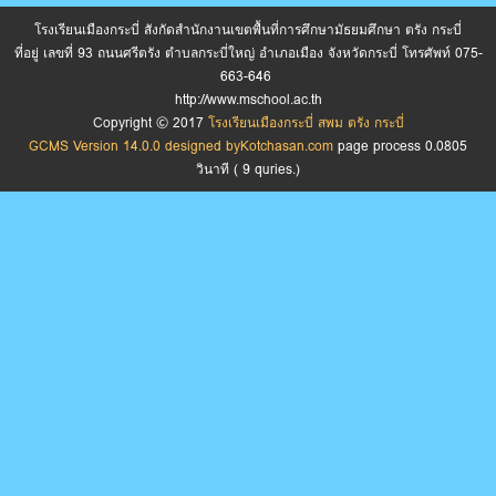
โรงเรียนเมืองกระบี่ สังกัดสำนักงานเขตพื้นที่การศึกษามัธยมศึกษา ตรัง กระบี่
ที่อยู่ เลขที่ 93 ถนนศรีตรัง ตำบลกระบี่ใหญ่ อำเภอเมือง จังหวัดกระบี่ โทรศัพท์ 075-
663-646
http://www.mschool.ac.th
Copyright © 2017
โรงเรียนเมืองกระบี่ สพม ตรัง กระบี่
GCMS Version 14.0.0 designed by
Kotchasan.com
page process
0.0805
วินาที (
9
quries.)