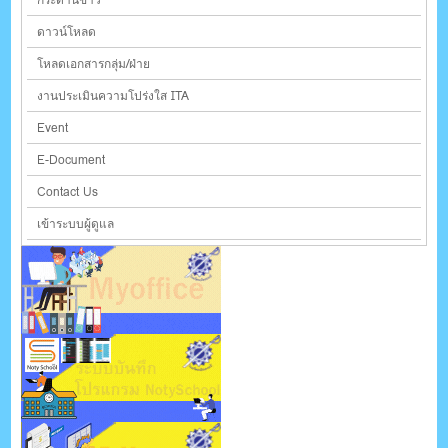
ดาวน์โหลด
โหลดเอกสารกลุ่ม/ฝ่าย
งานประเมินความโปร่งใส ITA
Event
E-Document
Contact Us
เข้าระบบผู้ดูแล