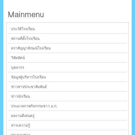
Mainmenu
ประวัติโรงเรียน
สถานที่ตั้งโรงเรียน
ตราสัญญาลักษณ์โรงเรียน
วิสัยทัศน์
บุคลากร
ข้อมูลผู้บริหารโรงเรียน
ข่าวสาร/ประชาสัมพันธ์
ข่าวนักเรียน
ประมวลภาพกิจกรรมชาว ม.ก.
ผลงานดีเด่นครู
สาระความรู้
กระดานข่าว