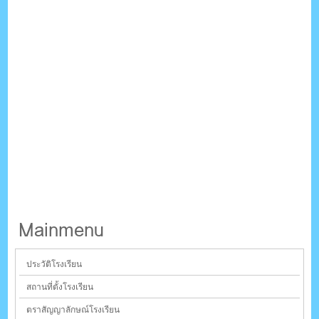
Mainmenu
ประวัติโรงเรียน
สถานที่ตั้งโรงเรียน
ตราสัญญาลักษณ์โรงเรียน