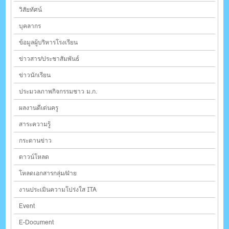
วิสัยทัศน์
บุคลากร
ข้อมูลผู้บริหารโรงเรียน
ข่าวสาร/ประชาสัมพันธ์
ข่าวนักเรียน
ประมวลภาพกิจกรรมชาว ม.ก.
ผลงานดีเด่นครู
สาระความรู้
กระดานข่าว
ดาวน์โหลด
โหลดเอกสารกลุ่ม/ฝ่าย
งานประเมินความโปร่งใส ITA
Event
E-Document