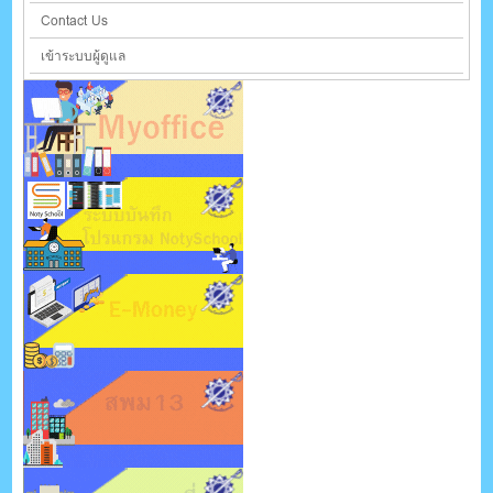
Contact Us
เข้าระบบผู้ดูแล