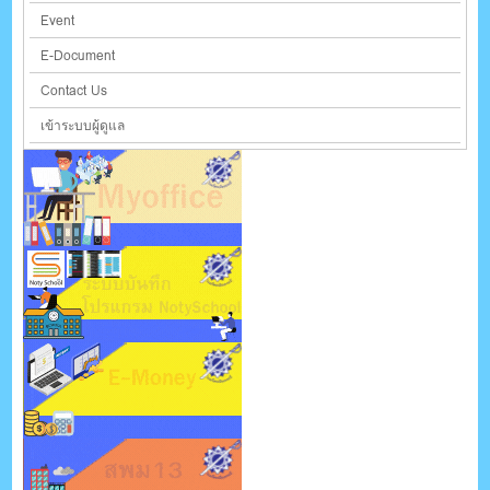
Event
E-Document
Contact Us
เข้าระบบผู้ดูแล