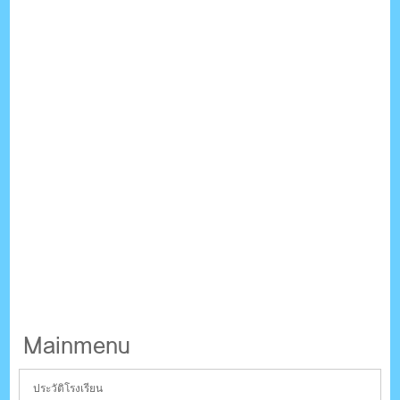
Mainmenu
ประวัติโรงเรียน