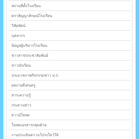
สถานที่ตั้งโรงเรียน
ตราสัญญาลักษณ์โรงเรียน
วิสัยทัศน์
บุคลากร
ข้อมูลผู้บริหารโรงเรียน
ข่าวสาร/ประชาสัมพันธ์
ข่าวนักเรียน
ประมวลภาพกิจกรรมชาว ม.ก.
ผลงานดีเด่นครู
สาระความรู้
กระดานข่าว
ดาวน์โหลด
โหลดเอกสารกลุ่ม/ฝ่าย
งานประเมินความโปร่งใส ITA