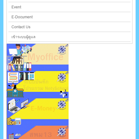
Event
E-Document
Contact Us
เข้าระบบผู้ดูแล