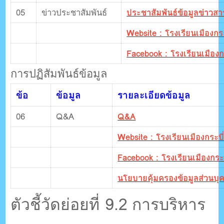
05
ข่าวประชาสัมพันธ์
ประชาสัมพันธ์ข้อมูลข่าวสา
Website : โรงเรียนเมืองกระ
Facebook : โรงเรียนเมืองกร
การปฏิสัมพันธ์ข้อมูล
ข้อ
ข้อมูล
รายละเอียดข้อมูล
06
Q&A
Q&A
Website : โรงเรียนเมืองกระบี
Facebook : โรงเรียนเมืองกระบ
นโยบายคุ้มครองข้อมูลส่วนบุ
ตัวชี้วัดย่อยที่ 9.2 การบริหาร