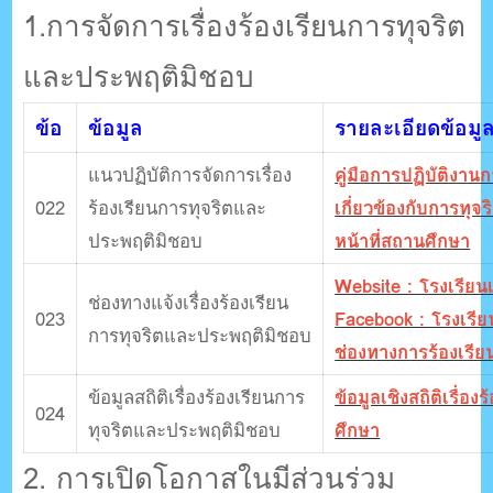
1.การจัดการเรื่องร้องเรียนการทุจริต
และประพฤติมิชอบ
ข้อ
ข้อมูล
รายละเอียดข้อมู
แนวปฏิบัติการจัดการเรื่อง
คู่มือการปฏิบัติงานก
022
ร้องเรียนการทุจริตและ
เกี่ยวข้องกับการทุ
ประพฤติมิชอบ
หน้าที่สถานศึกษา
Website : โรงเรียนเ
ช่องทางแจ้งเรื่องร้องเรียน
023
Facebook : โรงเรียน
การทุจริตและประพฤติมิชอบ
ช่องทางการร้องเรีย
ข้อมูลสถิติเรื่องร้องเรียนการ
ข้อมูลเชิงสถิติเรื่อ
024
ทุจริตและประพฤติมิชอบ
ศึกษา
2. การเปิดโอกาสในมีส่วนร่วม