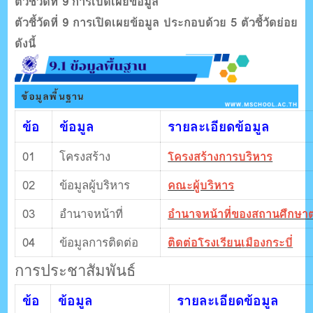
ตัวชี้วัดที่ 9 การเปิดเผยข้อมูล
ตัวชี้วัดที่ 9 การเปิดเผยข้อมูล ประกอบด้วย 5 ตัวชี้วัดย่อย
ดังนี้
ข้อ
ข้อมูล
รายละเอียดข้อมูล
01
โครงสร้าง
โครงสร้างการบริหาร
02
ข้อมูลผู้บริหาร
คณะผู้บริหาร
03
อำนาจหน้าที่
อำนาจหน้าที่ของสถานศึกษ
04
ข้อมูลการติดต่อ
ติดต่อโรงเรียน
เมืองกระบี่
การประชาสัมพันธ์
ข้อ
ข้อมูล
รายละเอียดข้อมูล