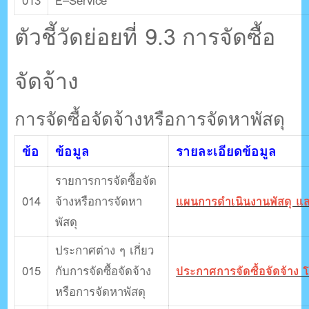
013
E–Service
ตัวชี้วัดย่อยที่ 9.3 การจัดซื้อ
จัดจ้าง
การจัดซื้อจัดจ้างหรือการจัดหาพัสดุ
ข้อ
ข้อมูล
รายละเอียดข้อมูล
รายการการจัดซื้อจัด
014
จ้างหรือการจัดหา
แผนการดำเนินงานพัสดุ 
พัสดุ
ประกาศต่าง ๆ เกี่ยว
015
กับการจัดซื้อจัดจ้าง
ประกาศการจัดซื้อจัดจ้าง โ
หรือการจัดหาพัสดุ