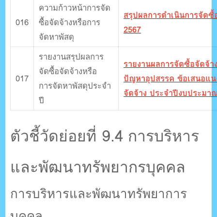
ความก้าวหน้าการจัด
สรุปผลการดําเนินการจัดซ
016
ซื้อจัดจ้างหรือการ
2567
จัดหาพัสดุ
รายงานสรุปผลการ
รายงานผลการจัดซื้อจัดจ้า
จัดซื้อจัดจ้างหรือ
017
ปัญหาอุปสรรค ข้อเสนอแนะ
การจัดหาพัสดุประจํา
จัดจ้าง ประจำปีงบประมา
ปี
ตัวชี้วัดย่อยที่ 9.4 การบริหาร
และพัฒนาทรัพยากรบุคคล
การบริหารและพัฒนาทรัพยาการ
บุคคล