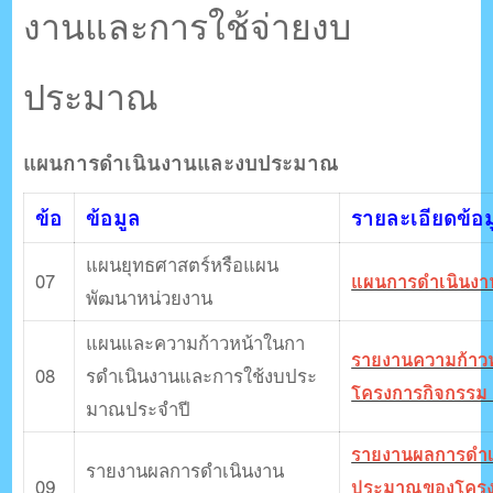
งานและการใช้จ่ายงบ
ประมาณ
แผนการดําเนินงานและงบประมาณ
ข้อ
ข้อมูล
รายละเอียดข้อม
แผนยุทธศาสตร์หรือแผน
07
แผนการดำเนินงา
พัฒนาหน่วยงาน
แผนและความก้าวหน้าในกา
รายงานความก้าว
08
รดําเนินงานและการใช้งบประ
โครงการกิจกรรม
มาณประจําปี
รายงานผลการดำเ
รายงานผลการดำเนินงาน
09
ประมาณของโครง