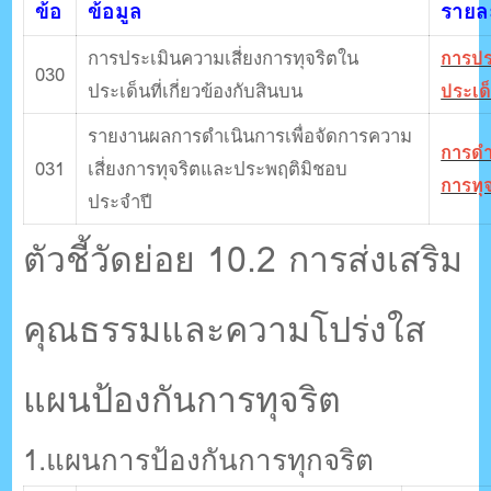
ข้อ
ข้อมูล
รายละ
การประเมินความเสี่ยงการทุจริตใน
การปร
030
ประเด็นที่เกี่ยวข้องกับสินบน
ประเด็
รายงานผลการดําเนินการเพื่อจัดการความ
การดํา
031
เสี่ยงการทุจริตและประพฤติมิชอบ
การทุ
ประจําปี
ตัวชี้วัดย่อย 10.2 การส่งเสริม
คุณธรรมและความโปร่งใส
แผนป้องกันการทุจริต
1.แผนการป้องกันการทุกจริต