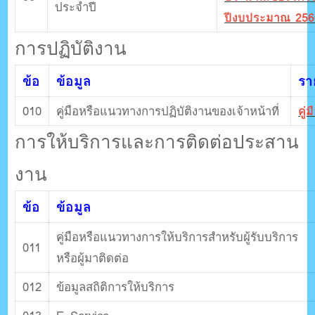
ประจำปี
ปีงบประมาณ 256
การปฏิบัติงาน
ข้อ
ข้อมูล
รา
010
คู่มือหรือแนวทางการปฏิบัติงานของเจ้าหน้าที่
คู่
การให้บริการและการติดต่อประสาน
งาน
ข้อ
ข้อมูล
คู่มือหรือแนวทางการให้บริการสําหรับผู้รับบริการ
011
หรือผู้มาติดต่อ
012
ข้อมูลสถิติการให้บริการ