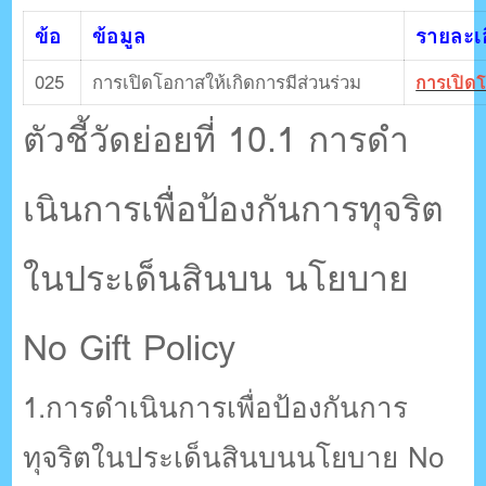
ข้อ
ข้อมูล
รายละเอ
025
การเปิดโอกาสให้เกิดการมีส่วนร่วม
การเปิดโ
ตัวชี้วัดย่อยที่ 10.1 การดํา
เนินการเพื่อป้องกันการทุจริต
ในประเด็นสินบน นโยบาย
No Gift Policy
1.การดําเนินการเพื่อป้องกันการ
ทุจริตในประเด็นสินบนนโยบาย No