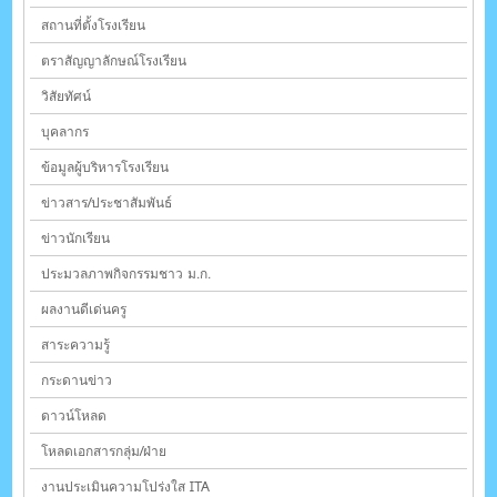
สถานที่ตั้งโรงเรียน
ตราสัญญาลักษณ์โรงเรียน
วิสัยทัศน์
บุคลากร
ข้อมูลผู้บริหารโรงเรียน
ข่าวสาร/ประชาสัมพันธ์
ข่าวนักเรียน
ประมวลภาพกิจกรรมชาว ม.ก.
ผลงานดีเด่นครู
สาระความรู้
กระดานข่าว
ดาวน์โหลด
โหลดเอกสารกลุ่ม/ฝ่าย
งานประเมินความโปร่งใส ITA