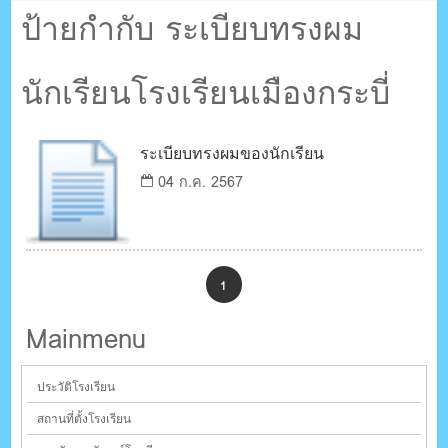
ตรัง กระบี่
ป้ายกำกับ ระเบียบทรงผม
นักเรียนโรงเรียนเมืองกระบี่
ระบบบริหารจัดการเว็บไซต์ (CMS) ด้วย Ajax โดยคนไทย
ระเบียบทรงผมของนักเรียน
04 ก.ค. 2567
1
Mainmenu
ประวัติโรงเรียน
สถานที่ตั้งโรงเรียน