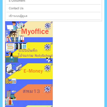
E-Document
Contact Us
เข้าระบบผู้ดูแล