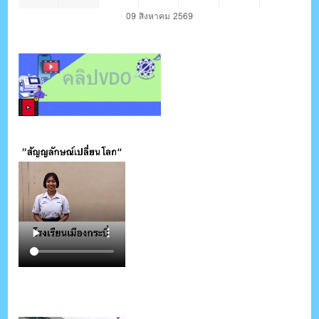
09 สิงหาคม 2569