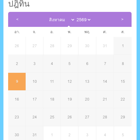
ปฎิทิน
อา.
จ.
อ.
พ.
พฤ.
ศ.
ส.
26
27
28
29
30
31
1
2
3
4
5
6
7
8
9
10
11
12
13
14
15
16
17
18
19
20
21
22
23
24
25
26
27
28
29
30
31
1
2
3
4
5