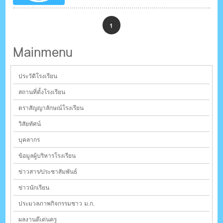
1
Mainmenu
ประวัติโรงเรียน
สถานที่ตั้งโรงเรียน
ตราสัญญาลักษณ์โรงเรียน
วิสัยทัศน์
บุคลากร
ข้อมูลผู้บริหารโรงเรียน
ข่าวสาร/ประชาสัมพันธ์
ข่าวนักเรียน
ประมวลภาพกิจกรรมชาว ม.ก.
ผลงานดีเด่นครู