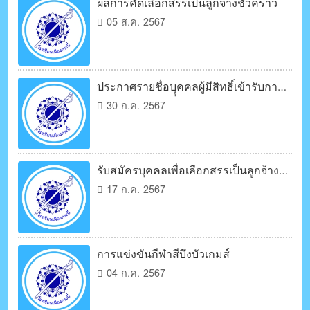
ผลการคัดเลือกสรรเป็นลูกจ้างชั่วคราว
05 ส.ค. 2567
ประกาศรายชื่อบุุคคลผู้มีสิทธิ์เข้ารับการ
เลือกสรรเป็นลูกจ้างชั่วคราว
30 ก.ค. 2567
รับสมัครบุคคลเพื่อเลือกสรรเป็นลูกจ้าง
ชั่วคราว
17 ก.ค. 2567
การแข่งขันกีฬาสีบึงบัวเกมส์
04 ก.ค. 2567