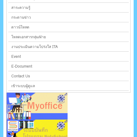
สาระความรู้
กระดานข่าว
ดาวน์โหลด
โหลดเอกสารกลุ่ม/ฝ่าย
งานประเมินความโปร่งใส ITA
Event
E-Document
Contact Us
เข้าระบบผู้ดูแล