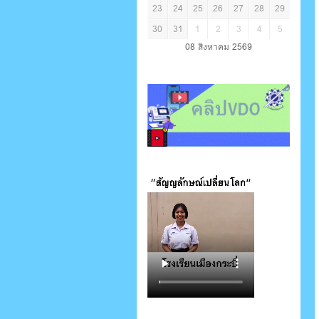
23
24
25
26
27
28
29
30
31
1
2
3
4
5
08 สิงหาคม 2569