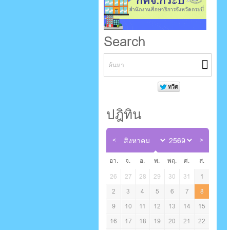
Search
ปฎิทิน
อา.
จ.
อ.
พ.
พฤ.
ศ.
ส.
26
27
28
29
30
31
1
2
3
4
5
6
7
8
9
10
11
12
13
14
15
16
17
18
19
20
21
22