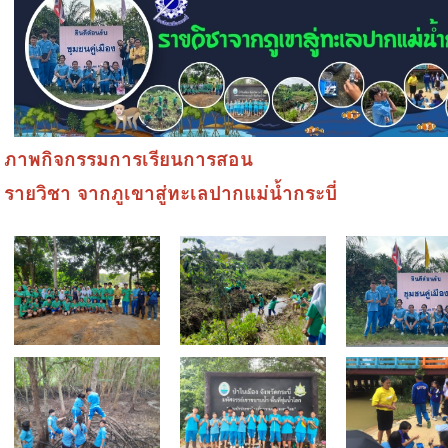
ภาพกิจกรรมการเรียนการสอน
รายวิชา จากภูเขาสู่ทะเลปากแม่น้ำกระบี่