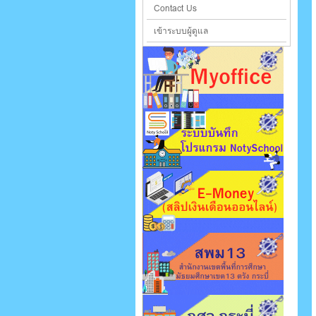
Contact Us
เข้าระบบผู้ดูแล