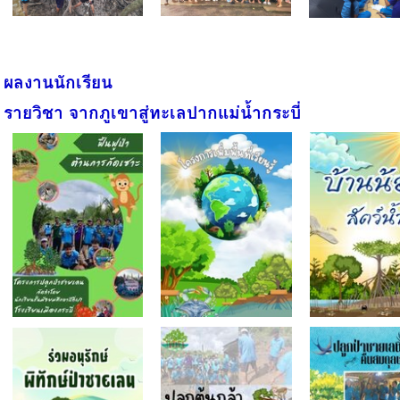
ผลงานนักเรียน
รายวิชา จากภูเขาสู่ทะเลปากแม่น้ำกระบี่