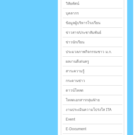
วิสัยทัศน์
บุคลากร
ข้อมูลผู้บริหารโรงเรียน
ข่าวสาร/ประชาสัมพันธ์
ข่าวนักเรียน
ประมวลภาพกิจกรรมชาว ม.ก.
ผลงานดีเด่นครู
สาระความรู้
กระดานข่าว
ดาวน์โหลด
โหลดเอกสารกลุ่ม/ฝ่าย
งานประเมินความโปร่งใส ITA
Event
E-Document