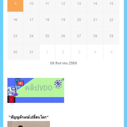
9
10
11
12
13
14
15
16
17
18
19
20
21
22
23
24
25
26
27
28
29
30
31
1
2
3
4
5
09 สิงหาคม 2569