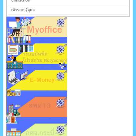
Contact Us
เข้าระบบผู้ดูแล