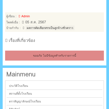
ผู้เขียน :
Admin
05 ส.ค. 2567
โพสต์เมื่อ :
ป้ายกำกับ :
ผลการคัดเลือกสรรเป็นลูกจ้างชั่วคราว
เรื่องที่เกี่ยวข้อง
ขออภัย ไม่มีข้อมูลสำหรับรายการนี้
Mainmenu
ประวัติโรงเรียน
สถานที่ตั้งโรงเรียน
ตราสัญญาลักษณ์โรงเรียน