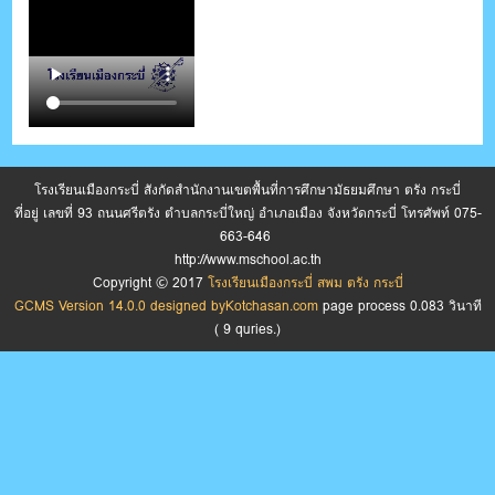
โรงเรียนเมืองกระบี่ สังกัดสำนักงานเขตพื้นที่การศึกษามัธยมศึกษา ตรัง กระบี่
ที่อยู่ เลขที่ 93 ถนนศรีตรัง ตำบลกระบี่ใหญ่ อำเภอเมือง จังหวัดกระบี่ โทรศัพท์ 075-
663-646
http://www.mschool.ac.th
Copyright © 2017
โรงเรียนเมืองกระบี่ สพม ตรัง กระบี่
GCMS Version 14.0.0 designed by
Kotchasan.com
page process
0.083
วินาที
(
9
quries.)