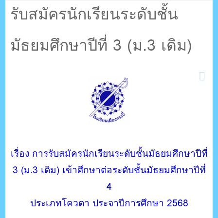
ตรัง กระบี่
(ม.3 เดิม)
รับสมัครนักเรียนระดับชั้น
มัธยมศึกษาปีที่ 3 (ม.3 เดิม)
ระบบบริหารจัดการเว็บไซต์ (CMS) ด้วย Ajax โดยคนไทย
เรื่อง การรับสมัครนักเรียนระดับชั้นมัธยมศึกษาปีที่
3 (ม.3 เดิม) เข้าศึกษาต่อระดับชั้นมัธยมศึกษาปีที่
4
ประเภทโควตา ประจาปีการศึกษา 2568