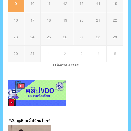
9
10
11
12
13
14
15
16
17
18
19
20
21
22
23
24
25
26
27
28
29
30
31
1
2
3
4
5
09 สิงหาคม 2569