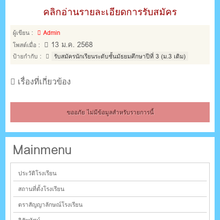
คลิกอ่านรายละเอียดการรับสมัคร
ผู้เขียน :
Admin
13 ม.ค. 2568
โพสต์เมื่อ :
ป้ายกำกับ :
รับสมัครนักเรียนระดับชั้นมัธยมศึกษาปีที่ 3 (ม.3 เดิม)
เรื่องที่เกี่ยวข้อง
ขออภัย ไม่มีข้อมูลสำหรับรายการนี้
Mainmenu
ประวัติโรงเรียน
สถานที่ตั้งโรงเรียน
ตราสัญญาลักษณ์โรงเรียน