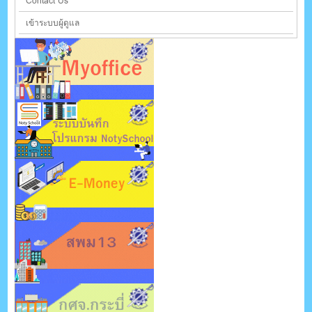
Contact Us
เข้าระบบผู้ดูแล