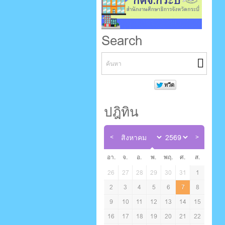
Search
ปฎิทิน
อา.
จ.
อ.
พ.
พฤ.
ศ.
ส.
26
27
28
29
30
31
1
2
3
4
5
6
7
8
9
10
11
12
13
14
15
16
17
18
19
20
21
22