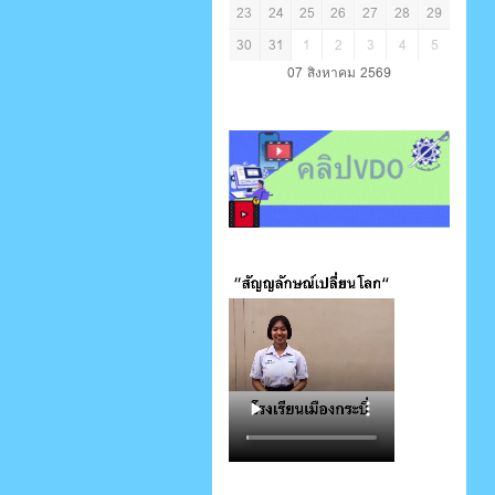
23
24
25
26
27
28
29
30
31
1
2
3
4
5
07 สิงหาคม 2569