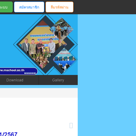
สมัครสมาชิก
ลืมรหัสผ่าน
ตรัง
Download
Gallery
1/2567