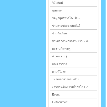
วิสัยทัศน์
บุคลากร
ข้อมูลผู้บริหารโรงเรียน
ข่าวสาร/ประชาสัมพันธ์
ข่าวนักเรียน
ประมวลภาพกิจกรรมชาว ม.ก.
ผลงานดีเด่นครู
สาระความรู้
กระดานข่าว
ดาวน์โหลด
โหลดเอกสารกลุ่ม/ฝ่าย
งานประเมินความโปร่งใส ITA
Event
E-Document