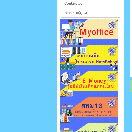
Contact Us
เข้าระบบผู้ดูแล