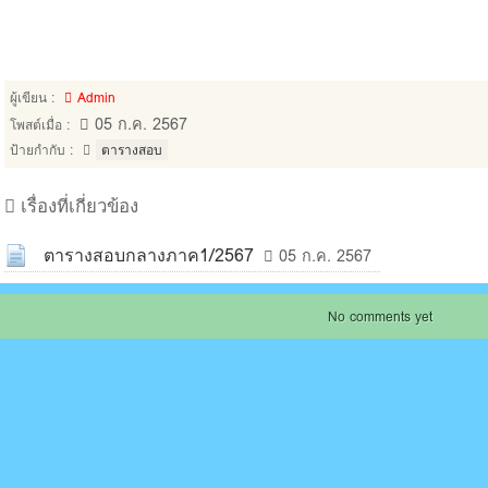
ผู้เขียน :
Admin
05 ก.ค. 2567
โพสต์เมื่อ :
ป้ายกำกับ :
ตารางสอบ
เรื่องที่เกี่ยวข้อง
ตารางสอบกลางภาค1/2567
05 ก.ค. 2567
No comments yet