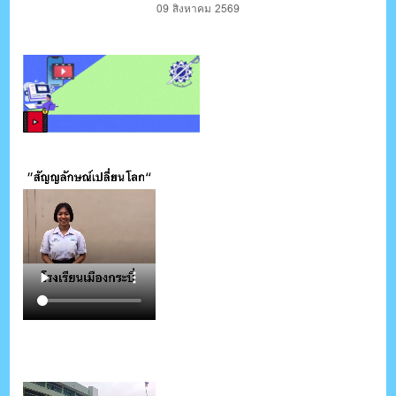
09 สิงหาคม 2569