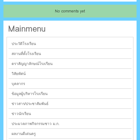
No comments yet
Mainmenu
ประวัติโรงเรียน
สถานที่ตั้งโรงเรียน
ตราสัญญาลักษณ์โรงเรียน
วิสัยทัศน์
บุคลากร
ข้อมูลผู้บริหารโรงเรียน
ข่าวสาร/ประชาสัมพันธ์
ข่าวนักเรียน
ประมวลภาพกิจกรรมชาว ม.ก.
ผลงานดีเด่นครู