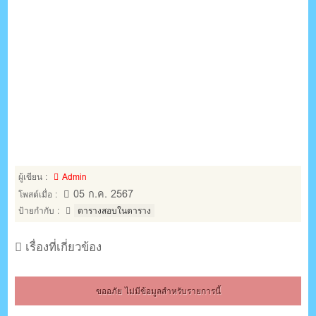
ผู้เขียน :
Admin
05 ก.ค. 2567
โพสต์เมื่อ :
ป้ายกำกับ :
ตารางสอบในตาราง
เรื่องที่เกี่ยวข้อง
ขออภัย ไม่มีข้อมูลสำหรับรายการนี้