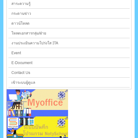
สาระความรู้
กระดานข่าว
ดาวน์โหลด
โหลดเอกสารกลุ่ม/ฝ่าย
งานประเมินความโปร่งใส ITA
Event
E-Document
Contact Us
เข้าระบบผู้ดูแล