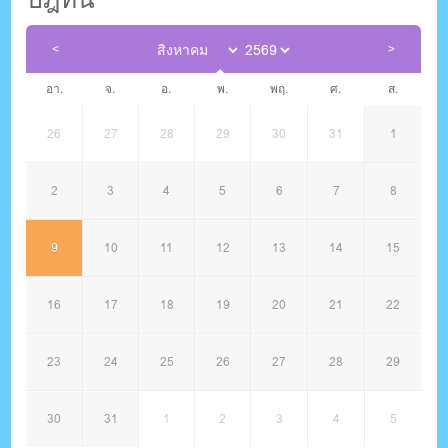
อา.
จ.
อ.
พ.
พฤ.
ศ.
ส.
26
27
28
29
30
31
1
2
3
4
5
6
7
8
9
10
11
12
13
14
15
16
17
18
19
20
21
22
23
24
25
26
27
28
29
30
31
1
2
3
4
5