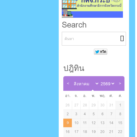
Search
ปฎิทิน
อา.
จ.
อ.
พ.
พฤ.
ศ.
ส.
26
27
28
29
30
31
1
2
3
4
5
6
7
8
9
10
11
12
13
14
15
16
17
18
19
20
21
22