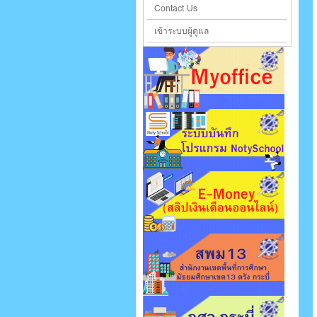
Contact Us
เข้าระบบผู้ดูแล