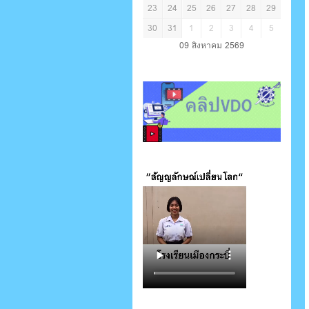
23
24
25
26
27
28
29
30
31
1
2
3
4
5
09 สิงหาคม 2569