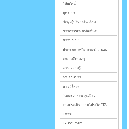
วิสัยทัศน์
บุคลากร
ข้อมูลผู้บริหารโรงเรียน
ข่าวสาร/ประชาสัมพันธ์
ข่าวนักเรียน
ประมวลภาพกิจกรรมชาว ม.ก.
ผลงานดีเด่นครู
สาระความรู้
กระดานข่าว
ดาวน์โหลด
โหลดเอกสารกลุ่ม/ฝ่าย
งานประเมินความโปร่งใส ITA
Event
E-Document