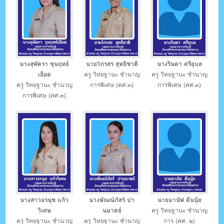
นางสุพัตรา ขุนฤทธ์
นายไกรสร สุทธิชาติ
นางรินดา ศรียุบล
เอียด
ครู วิทยฐานะ ชำนาญ
ครู วิทยฐานะ ชำนาญ
ครู วิทยฐานะ ชำนาญ
การพิเศษ (คศ.๓)
การพิเศษ (คศ.๓)
การพิเศษ (คศ.๓)
นางสาวอรนุช แก้ว
นางพัณณ์ภัสร์ ปา
นายมานัฟ ดีนนุ้ย
วิเศษ
นมาตย์
ครู วิทยฐานะ ชำนาญ
ครู วิทยฐานะ ชำนาญ
ครู วิทยฐานะ ชำนาญ
การ (คศ. ๒)