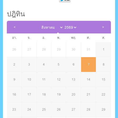
ปฎิทิน
อา.
จ.
อ.
พ.
พฤ.
ศ.
ส.
26
27
28
29
30
31
1
2
3
4
5
6
7
8
9
10
11
12
13
14
15
16
17
18
19
20
21
22
23
24
25
26
27
28
29