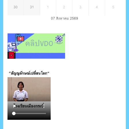
30
31
1
2
3
4
5
07 สิงหาคม 2569