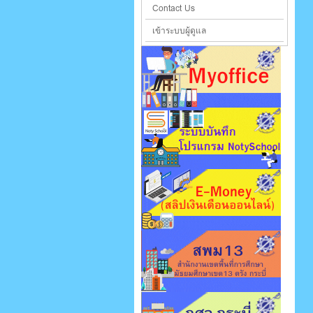
Contact Us
เข้าระบบผู้ดูแล