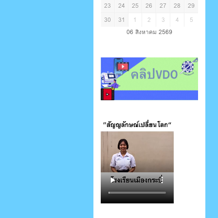
23
24
25
26
27
28
29
30
31
1
2
3
4
5
06 สิงหาคม 2569