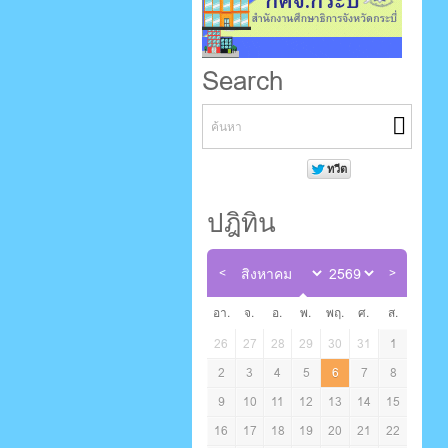
Search
ปฎิทิน
อา.
จ.
อ.
พ.
พฤ.
ศ.
ส.
26
27
28
29
30
31
1
2
3
4
5
6
7
8
9
10
11
12
13
14
15
16
17
18
19
20
21
22