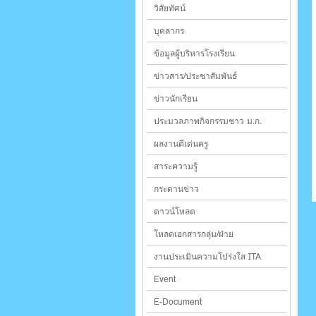
วิสัยทัศน์
บุคลากร
ข้อมูลผู้บริหารโรงเรียน
ข่าวสาร/ประชาสัมพันธ์
ข่าวนักเรียน
ประมวลภาพกิจกรรมชาว ม.ก.
ผลงานดีเด่นครู
สาระความรู้
กระดานข่าว
ดาวน์โหลด
โหลดเอกสารกลุ่ม/ฝ่าย
งานประเมินความโปร่งใส ITA
Event
E-Document