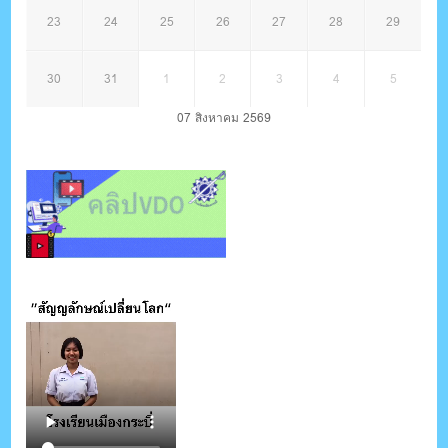
23
24
25
26
27
28
29
30
31
1
2
3
4
5
07 สิงหาคม 2569