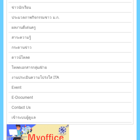
ข่าวนักเรียน
ประมวลภาพกิจกรรมชาว ม.ก.
ผลงานดีเด่นครู
สาระความรู้
กระดานข่าว
ดาวน์โหลด
โหลดเอกสารกลุ่ม/ฝ่าย
งานประเมินความโปร่งใส ITA
Event
E-Document
Contact Us
เข้าระบบผู้ดูแล