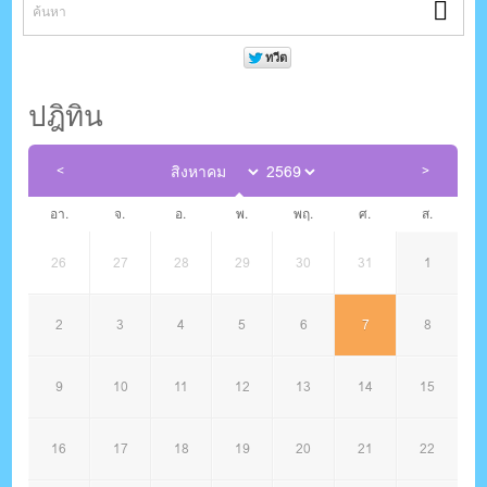
ปฎิทิน
อา.
จ.
อ.
พ.
พฤ.
ศ.
ส.
26
27
28
29
30
31
1
2
3
4
5
6
7
8
9
10
11
12
13
14
15
16
17
18
19
20
21
22