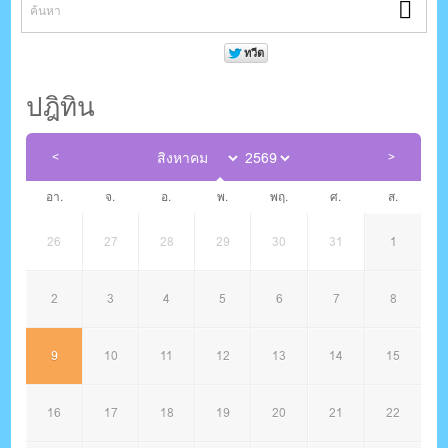
ปฎิทิน
อา.
จ.
อ.
พ.
พฤ.
ศ.
ส.
26
27
28
29
30
31
1
2
3
4
5
6
7
8
9
10
11
12
13
14
15
16
17
18
19
20
21
22