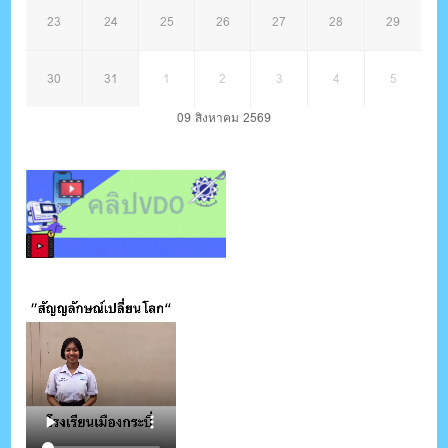
23
24
25
26
27
28
29
30
31
1
2
3
4
5
09 สิงหาคม 2569