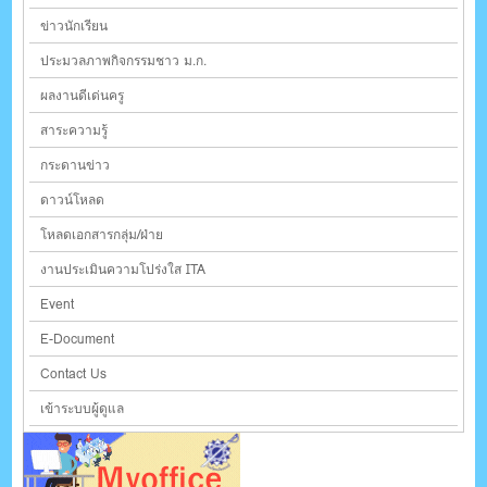
ข่าวนักเรียน
ประมวลภาพกิจกรรมชาว ม.ก.
ผลงานดีเด่นครู
สาระความรู้
กระดานข่าว
ดาวน์โหลด
โหลดเอกสารกลุ่ม/ฝ่าย
งานประเมินความโปร่งใส ITA
Event
E-Document
Contact Us
เข้าระบบผู้ดูแล